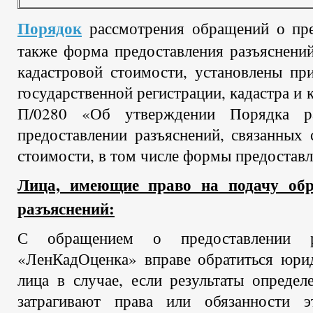
Порядок
рассмотрения обращений о пре
также форма предоставления разъяснений
кадастровой стоимости, установлены п
государственной регистрации, кадастра и
П/0280 «Об утверждении Порядка р
предоставлении разъяснений, связанных 
стоимости, в том числе формы предоставл
Лица, имеющие право на подачу обр
разъяснений:
С обращением о предоставлении
«ЛенКадОценка» вправе обратиться юри
лица в случае, если результаты определ
затрагивают права или обязанности 