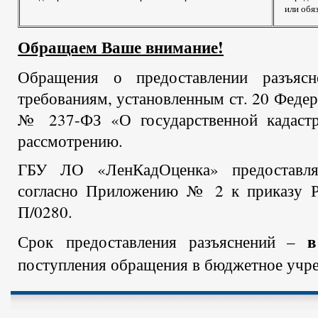
или обя
Обращаем Ваше внимание!
Обращения о предоставлении разъясн
требованиям, установленным ст. 20 Федер
№ 237-ФЗ «О государственной кадастр
рассмотрению.
ГБУ ЛО «ЛенКадОценка» предоставля
согласно Приложению № 2 к приказу Р
П/0280.
в
Срок предоставления разъяснений –
поступления обращения в бюджетное учр