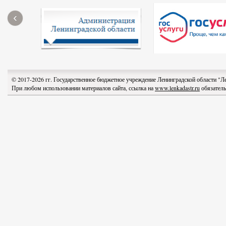
‹
© 2017-2026 гг. Государственное бюджетное учреждение Ленинградской области "
При любом использовании материалов сайта, ссылка на
www.lenkadastr.ru
обязатель