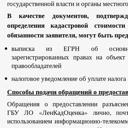
государственной власти и органы местног
В качестве документов, подтверж
определения кадастровой стоимост
обязанности заявителя, могут быть пред
выписка из ЕГРН об основны
зарегистрированных правах на объект
правообладателей
налоговое уведомление об уплате налога
Способы подачи обращений о предостав
Обращения о предоставлении разъясн
ГБУ ЛО «ЛенКадОценка» лично, почт
использованием информационно-телеком