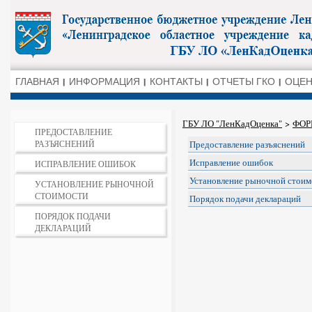
ГЛАВНАЯ
ИНФОРМАЦИЯ
КОНТАКТЫ
ОТЧЕТЫ ГКО
ОЦЕН
ГБУ ЛО "ЛенКадОценка"
>
ФОР
ПРЕДОСТАВЛЕНИЕ
РАЗЪЯСНЕНИЙ
Предоставление разъяснений
Исправление ошибок
ИСПРАВЛЕНИЕ ОШИБОК
Установление рыночной стоим
УСТАНОВЛЕНИЕ РЫНОЧНОЙ
СТОИМОСТИ
Порядок подачи деклараций
ПОРЯДОК ПОДАЧИ
ДЕКЛАРАЦИЙ