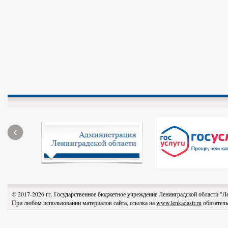
‹
© 2017-2026 гг. Государственное бюджетное учреждение Ленинградской области "
При любом использовании материалов сайта, ссылка на
www.lenkadastr.ru
обязатель