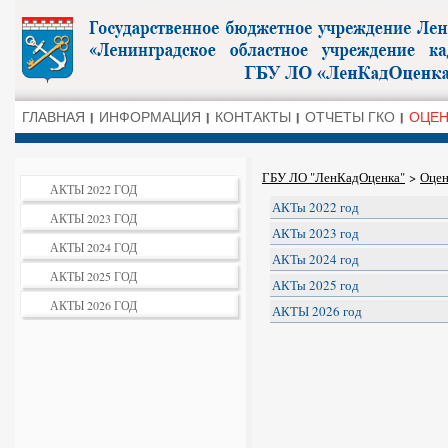
ГЛАВНАЯ
ИНФОРМАЦИЯ
КОНТАКТЫ
ОТЧЕТЫ ГКО
ОЦЕН
ГБУ ЛО "ЛенКадОценка"
>
Оцен
АКТЫ 2022 ГОД
АКТы 2022 год
АКТЫ 2023 ГОД
АКТы 2023 год
АКТЫ 2024 ГОД
АКТы 2024 год
АКТЫ 2025 ГОД
АКТы 2025 год
АКТЫ 2026 ГОД
АКТЫ 2026 год