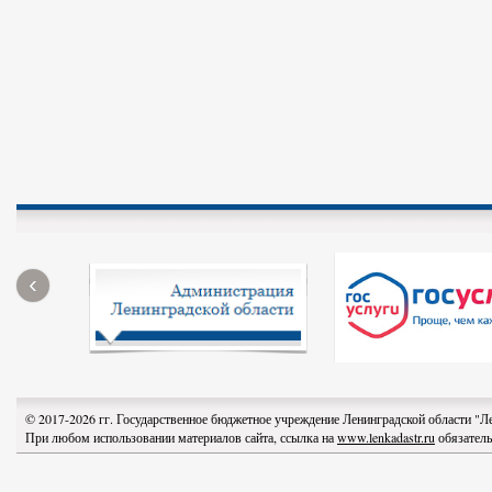
‹
© 2017-2026 гг. Государственное бюджетное учреждение Ленинградской области "
При любом использовании материалов сайта, ссылка на
www.lenkadastr.ru
обязатель