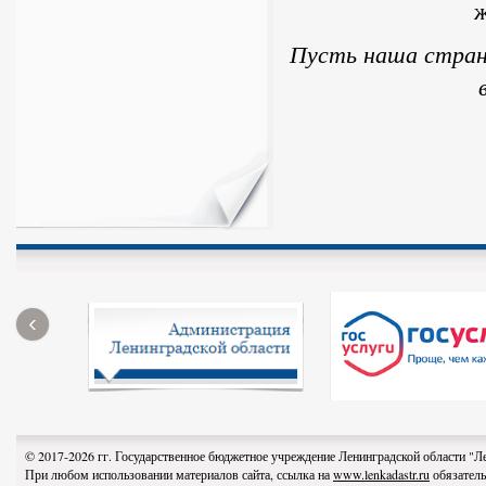
ж
Пусть наша страна
‹
© 2017-2026 гг. Государственное бюджетное учреждение Ленинградской области "
При любом использовании материалов сайта, ссылка на
www.lenkadastr.ru
обязатель