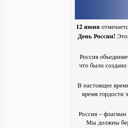
12 июня
отмечаетс
День России!
Это
Россия объединяе
что было создано
В настоящее время
время гордости з
Россия – флагман
Мы должны бер