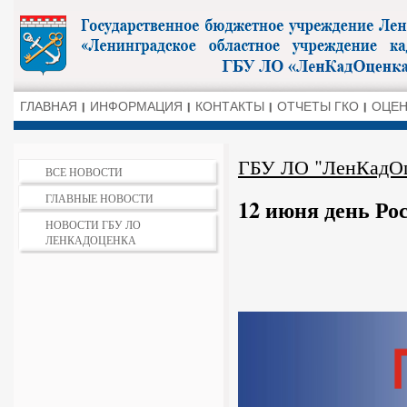
ГЛАВНАЯ
ИНФОРМАЦИЯ
КОНТАКТЫ
ОТЧЕТЫ ГКО
ОЦЕН
ГБУ ЛО "ЛенКадО
ВСЕ НОВОСТИ
ГЛАВНЫЕ НОВОСТИ
12 июня день Ро
НОВОСТИ ГБУ ЛО
ЛЕНКАДОЦЕНКА