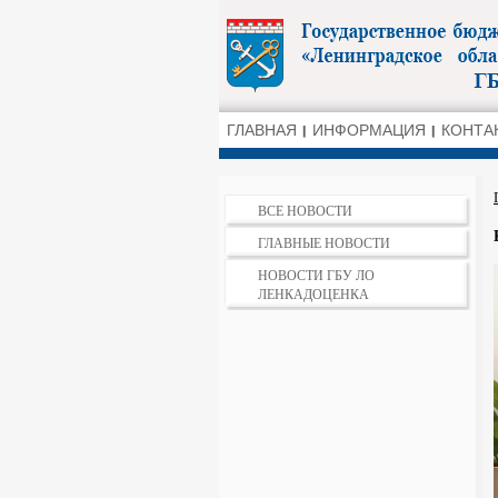
ГЛАВНАЯ
ИНФОРМАЦИЯ
КОНТА
ВСЕ НОВОСТИ
ГЛАВНЫЕ НОВОСТИ
НОВОСТИ ГБУ ЛО
ЛЕНКАДОЦЕНКА