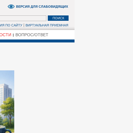
ВЕРСИЯ ДЛЯ СЛАБОВИДЯЩИХ
ИЯ ПО САЙТУ
ВИРТУАЛЬНАЯ ПРИЕМНАЯ
ОСТИ
ВОПРОС/ОТВЕТ