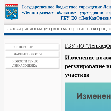
ГЛАВНАЯ
ИНФОРМАЦИЯ
КОНТАКТЫ
ОТЧЕТЫ ГКО
ОЦЕН
ГБУ ЛО "ЛенКадО
ВСЕ НОВОСТИ
ГЛАВНЫЕ НОВОСТИ
Изменение полож
НОВОСТИ ГБУ ЛО
регулирование в
ЛЕНКАДОЦЕНКА
участков