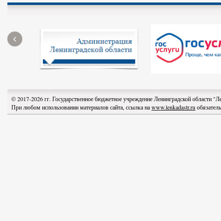
‹
© 2017-2026 гг. Государственное бюджетное учреждение Ленинградской области "
При любом использовании материалов сайта, ссылка на
www.lenkadastr.ru
обязатель