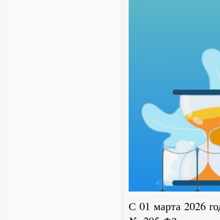
С 01 марта 2026 го