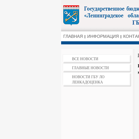
ГЛАВНАЯ
ИНФОРМАЦИЯ
КОНТА
ВСЕ НОВОСТИ
ГЛАВНЫЕ НОВОСТИ
НОВОСТИ ГБУ ЛО
ЛЕНКАДОЦЕНКА