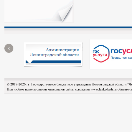
‹
© 2017-2026 гг. Государственное бюджетное учреждение Ленинградской области "
При любом использовании материалов сайта, ссылка на
www.lenkadastr.ru
обязатель